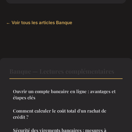
← Voir tous les articles Banque
Banque — Lectures complémentaires
Ouvrir un compte bancaire en ligne : avantages et
étapes clés
Comment calculer le coût total d'un rachat de
crédit ?
Sécurité des virements bancaires : mesures à