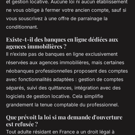
et gestion locative. Aucune loi ni aucun établissement
ne vous oblige à fermer votre ancien compte, sauf si
vous souscrivez à une offre de parrainage la
conditionnant.
Existe-t-il des banques en ligne dédiées aux
agences immobilières ?
Il n’existe pas de banques en ligne exclusivement
réservées aux agences immobilières, mais certaines
néobanques professionnelles proposent des comptes
avec fonctionnalités adaptées : gestion de comptes
séparés, suivi des quittances, intégration avec des
logiciels de gestion locative. Cela simplifie
grandement la tenue comptable du professionnel.
Que prévoit la loi si ma demande d'ouverture
est refusée ?
Tout adulte résidant en France a un droit légal à