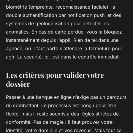
biométrie (empreinte, reconnaissance faciale), la
double authentification par notification push, et des
systèmes de géolocalisation pour détecter les
anomalies. En cas de carte perdue, vous la bloquez
instantanément depuis l’appli. Rien de tel dans une
agence, où il faut parfois attendre la fermeture pour
agir. La sécurité, ici, est dans le contrôle immédiat.
Les critères pour valider votre
dossier
Passer à une banque en ligne n’exige pas un parcours
du combattant. Le processus est conçu pour être
fluide, mais il reste soumis à des règles strictes de
conformité. Pas de magie : il faut prouver votre
identité, votre domicile et vos revenus. Mais tout se