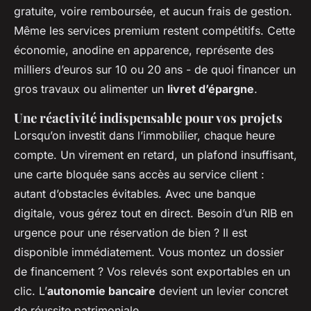
gratuite, voire remboursée, et aucun frais de gestion.
Même les services premium restent compétitifs. Cette
économie, anodine en apparence, représente des
milliers d’euros sur 10 ou 20 ans - de quoi financer un
gros travaux ou alimenter un
livret d’épargne
.
Une réactivité indispensable pour vos projets
Lorsqu’on investit dans l’immobilier, chaque heure
compte. Un virement en retard, un plafond insuffisant,
une carte bloquée sans accès au service client :
autant d’obstacles évitables. Avec une banque
digitale, vous gérez tout en direct. Besoin d’un RIB en
urgence pour une réservation de bien ? Il est
disponible immédiatement. Vous montez un dossier
de financement ? Vos relevés sont exportables en un
clic. L’
autonomie bancaire
devient un levier concret
de réussite patrimoniale.