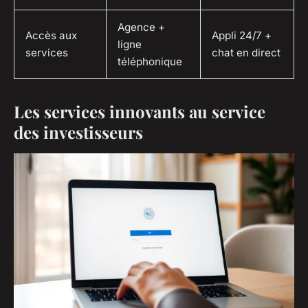
Agence +
Accès aux
Appli 24/7 +
ligne
services
chat en direct
téléphonique
Les services innovants au service
des investisseurs