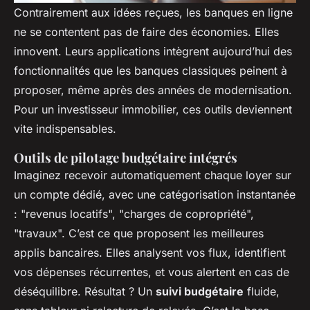
Contrairement aux idées reçues, les banques en ligne
ne se contentent pas de faire des économies. Elles
innovent. Leurs applications intègrent aujourd’hui des
fonctionnalités que les banques classiques peinent à
proposer, même après des années de modernisation.
Pour un investisseur immobilier, ces outils deviennent
vite indispensables.
Outils de pilotage budgétaire intégrés
Imaginez recevoir automatiquement chaque loyer sur
un compte dédié, avec une catégorisation instantanée
: "revenus locatifs", "charges de copropriété",
"travaux". C’est ce que proposent les meilleures
applis bancaires. Elles analysent vos flux, identifient
vos dépenses récurrentes, et vous alertent en cas de
déséquilibre. Résultat ? Un
suivi budgétaire
fluide,