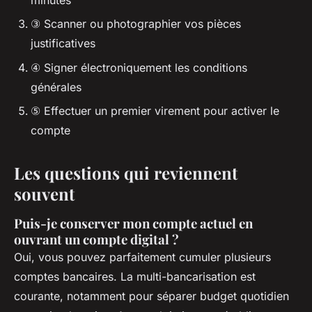
③ Scanner ou photographier vos pièces
justificatives
④ Signer électroniquement les conditions
générales
⑤ Effectuer un premier virement pour activer le
compte
Les questions qui reviennent
souvent
Puis-je conserver mon compte actuel en
ouvrant un compte digital ?
Oui, vous pouvez parfaitement cumuler plusieurs
comptes bancaires. La multi-bancarisation est
courante, notamment pour séparer budget quotidien