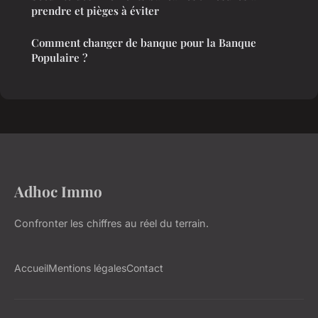
prendre et pièges à éviter
Comment changer de banque pour la Banque
Populaire ?
Adhoc Immo
Confronter les chiffres au réel du terrain.
Accueil
Mentions légales
Contact