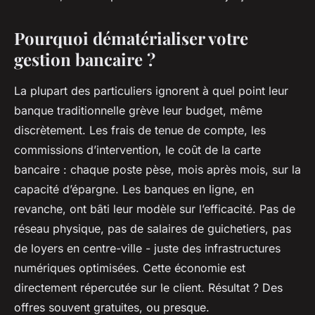
Pourquoi dématérialiser votre
gestion bancaire ?
La plupart des particuliers ignorent à quel point leur
banque traditionnelle grève leur budget, même
discrètement. Les frais de tenue de compte, les
commissions d’intervention, le coût de la carte
bancaire : chaque poste pèse, mois après mois, sur la
capacité d’épargne. Les banques en ligne, en
revanche, ont bâti leur modèle sur l’efficacité. Pas de
réseau physique, pas de salaires de guichetiers, pas
de loyers en centre-ville - juste des infrastructures
numériques optimisées. Cette économie est
directement répercutée sur le client. Résultat ? Des
offres souvent gratuites, ou presque.