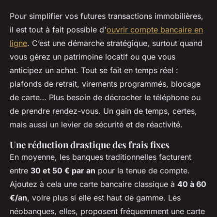
Pour simplifier vos futures transactions immobilières,
il est tout à fait possible d'
ouvrir compte bancaire en
ligne
. C’est une démarche stratégique, surtout quand
vous gérez un patrimoine locatif ou que vous
anticipez un achat. Tout se fait en temps réel :
plafonds de retrait, virements programmés, blocage
de carte… Plus besoin de décrocher le téléphone ou
de prendre rendez-vous. Un gain de temps, certes,
mais aussi un levier de sécurité et de réactivité.
Une réduction drastique des frais fixes
En moyenne, les banques traditionnelles facturent
entre
30 et 50 € par an
pour la tenue de compte.
Ajoutez à cela une carte bancaire classique à
40 à 60
€/an
, voire plus si elle est haut de gamme. Les
néobanques, elles, proposent fréquemment une carte