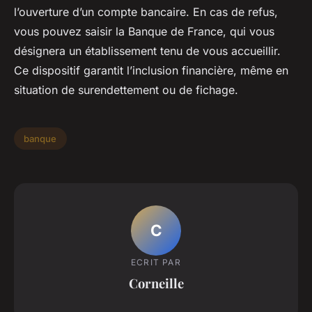
l’ouverture d’un compte bancaire. En cas de refus,
vous pouvez saisir la Banque de France, qui vous
désignera un établissement tenu de vous accueillir.
Ce dispositif garantit l’inclusion financière, même en
situation de surendettement ou de fichage.
banque
C
ECRIT PAR
Corneille