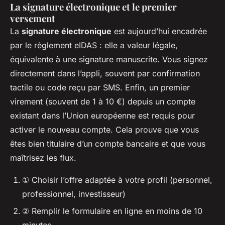
La signature électronique et le premier
versement
La
signature électronique
est aujourd’hui encadrée
par le règlement eIDAS : elle a valeur légale,
équivalente à une signature manuscrite. Vous signez
directement dans l’appli, souvent par confirmation
tactile ou code reçu par SMS. Enfin, un premier
virement (souvent de 1 à 10 €) depuis un compte
existant dans l’Union européenne est requis pour
activer le nouveau compte. Cela prouve que vous
êtes bien titulaire d’un compte bancaire et que vous
maîtrisez les flux.
① Choisir l’offre adaptée à votre profil (personnel,
professionnel, investisseur)
② Remplir le formulaire en ligne en moins de 10
minutes