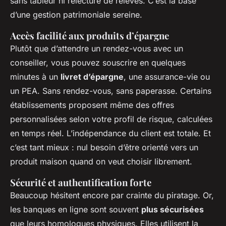
sans tableur ni relecture de relevés. C’est la base
d’une gestion patrimoniale sereine.
Accès facilité aux produits d’épargne
Plutôt que d’attendre un rendez-vous avec un
conseiller, vous pouvez souscrire en quelques
minutes à un
livret d’épargne
, une assurance-vie ou
un PEA. Sans rendez-vous, sans paperasse. Certains
établissements proposent même des offres
personnalisées selon votre profil de risque, calculées
en temps réel. L’indépendance du client est totale. Et
c’est tant mieux : nul besoin d’être orienté vers un
produit maison quand on veut choisir librement.
Sécurité et authentification forte
Beaucoup hésitent encore par crainte du piratage. Or,
les banques en ligne sont souvent
plus sécurisées
que leurs homologues physiques. Elles utilisent la