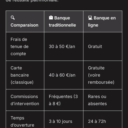
🔍
🏦 Banque
💻 Banque en
Comparaison
traditionnelle
ligne
Frais de
tenue de
30 à 50 €/an
Gratuit
compte
Carte
Gratuite
bancaire
40 à 60 €/an
(voire
(classique)
remboursée)
Commissions
Fréquentes (3
Rares ou
d’intervention
à 8 €)
absentes
Temps
3 à 10 jours
24 à 72h
d’ouverture