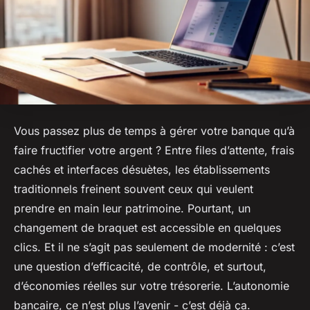
Vous passez plus de temps à gérer votre banque qu’à
faire fructifier votre argent ? Entre files d’attente, frais
cachés et interfaces désuètes, les établissements
traditionnels freinent souvent ceux qui veulent
prendre en main leur patrimoine. Pourtant, un
changement de braquet est accessible en quelques
clics. Et il ne s’agit pas seulement de modernité : c’est
une question d’efficacité, de contrôle, et surtout,
d’économies réelles sur votre trésorerie. L’autonomie
bancaire, ce n’est plus l’avenir - c’est déjà ça.