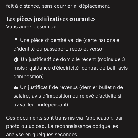
fait à distance, sans courrier ni déplacement.
Les pièces justificatives courantes
Vous aurez besoin de :
📄 Une pièce d’identité valide (carte nationale
d’identité ou passeport, recto et verso)
🏠 Un justificatif de domicile récent (moins de 3
mois : quittance d’électricité, contrat de bail, avis
d’imposition)
💼 Un justificatif de revenus (dernier bulletin de
salaire, avis d’imposition ou relevé d’activité si
travailleur indépendant)
Ces documents sont transmis via l’application, par
photo ou upload. La reconnaissance optique les
analyse en quelques secondes.